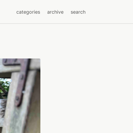
categories
archive
search