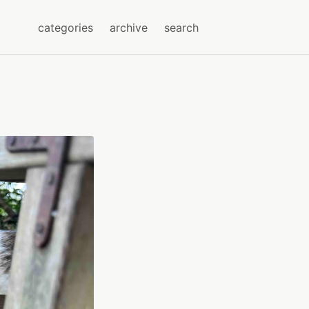
categories
archive
search