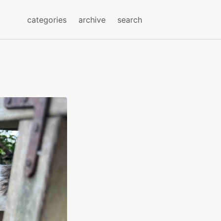
categories
archive
search